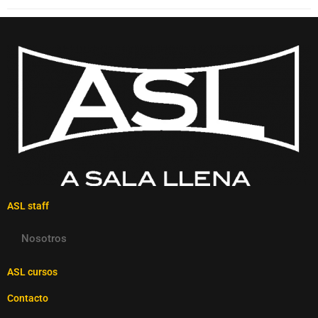
ASL staff
Nosotros
ASL cursos
Contacto