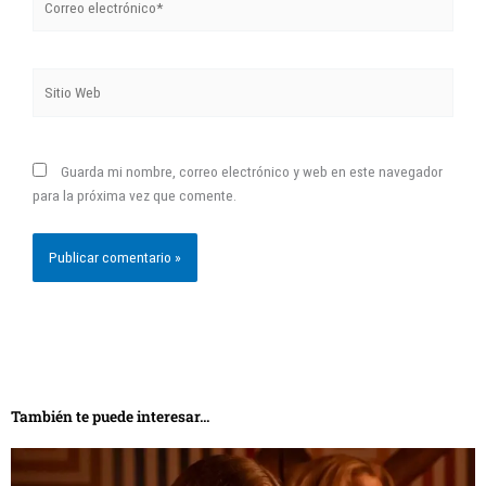
Sitio
Web
Guarda mi nombre, correo electrónico y web en este navegador
para la próxima vez que comente.
También te puede interesar...