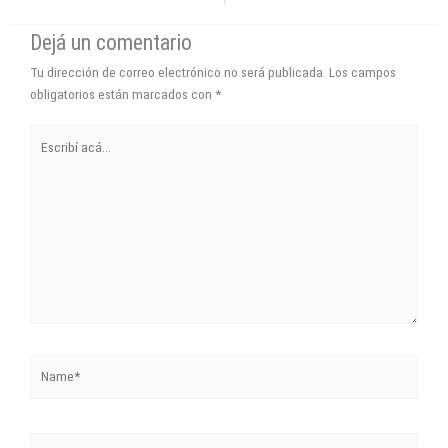
Tu dirección de correo electrónico no será publicada.
Los campos
obligatorios están marcados con
*
Escribí
acá...
Name*
Correo
electrónico*