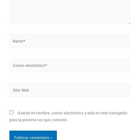
Name*
Correo
electrónico*
Sitio
Web
Guarda mi nombre, correo electrónico y web en este navegador
para la próxima vez que comente.