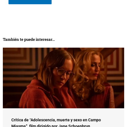
También te puede interesar...
Crítica de “Adolescencia, muerte y sexo en Campo
Miasma”, film dirigido por Jane Schoenbrun