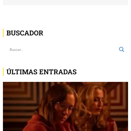
BUSCADOR
ÚLTIMAS ENTRADAS