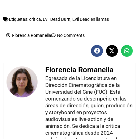
Etiquetas:
crítica
,
Evil Dead Burn
,
Evil Dead en llamas
Florencia Romanella
No Comments
Florencia Romanella
Egresada de la Licenciatura en
Dirección Cinematográfica de la
Universidad del Cine (FUC). Está
comenzando su desempeño en las
áreas de dirección, guion, producción
y storyboard en proyectos
audiovisuales live-action y de
animación. Se dedica a la crítica
cinematográfica desde 2024