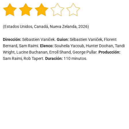
(
Estados Unidos, Canadá, Nueva Zelanda, 2026)
Dirección:
Sébastien Vaniček.
Guion:
Sébastien Vaniček, Florent
Bernard, Sam Raimi.
Elenco:
Souheila Yacoub, Hunter Doohan, Tandi
Wright, Lucine Buchanan, Erroll Shand, George Pullar.
Producción:
Sam Raimi, Rob Tapert.
Duración:
110 minutos.