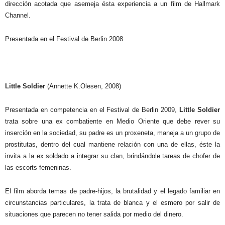
dirección acotada que asemeja ésta experiencia a un film de Hallmark
Channel.
Presentada en el Festival de Berlin 2008
Little Soldier
(Annette K.Olesen, 2008)
Presentada en competencia en el Festival de Berlin 2009,
Little Soldier
trata sobre una ex combatiente en Medio Oriente que debe rever su
inserción en la sociedad, su padre es un proxeneta, maneja a un grupo de
prostitutas, dentro del cual mantiene relación con una de ellas, éste la
invita a la ex soldado a integrar su clan, brindándole tareas de chofer de
las escorts femeninas.
El film aborda temas de padre-hijos, la brutalidad y el legado familiar en
circunstancias particulares, la trata de blanca y el esmero por salir de
situaciones que parecen no tener salida por medio del dinero.