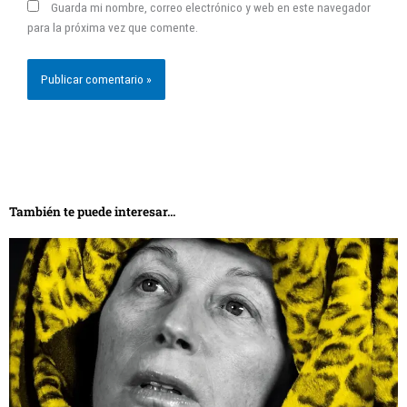
Guarda mi nombre, correo electrónico y web en este navegador
para la próxima vez que comente.
También te puede interesar...