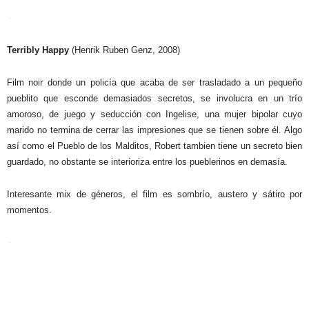
Terribly Happy
(Henrik Ruben Genz, 2008)
Film noir donde un policía que acaba de ser trasladado a un pequeño
pueblito que esconde demasiados secretos, se involucra en un trío
amoroso, de juego y seducción con Ingelise, una mujer bipolar cuyo
marido no termina de cerrar las impresiones que se tienen sobre él. Algo
así como el Pueblo de los Malditos, Robert tambien tiene un secreto bien
guardado, no obstante se interioriza entre los pueblerinos en demasía.
Interesante mix de géneros, el film es sombrío, austero y sátiro por
momentos.