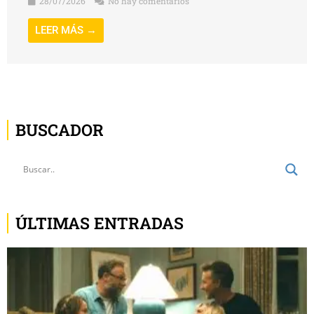
28/07/2026
No hay comentarios
LEER MÁS →
BUSCADOR
ÚLTIMAS ENTRADAS