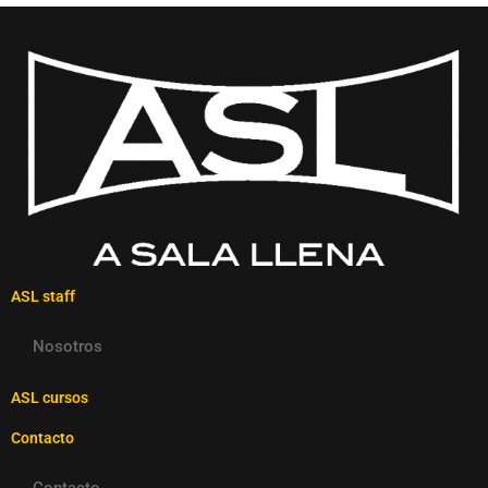
ASL staff
Nosotros
ASL cursos
Contacto