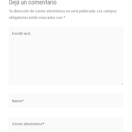
Dejá un comentario
Tu dirección de correo electrónico no será publicada.
Los campos
obligatorios están marcados con
*
Escribí
acá...
Name*
Correo
electrónico*