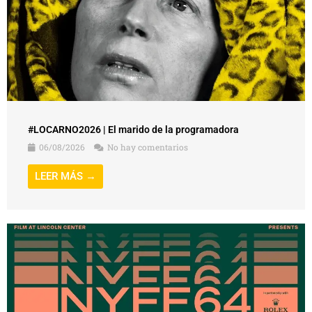
#LOCARNO2026 | El marido de la programadora
06/08/2026
No hay comentarios
LEER MÁS →