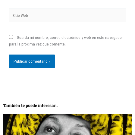
Sitio
Web
Guarda mi nombre, correo electrónico y web en este navegador
para la próxima vez que comente.
También te puede interesar...