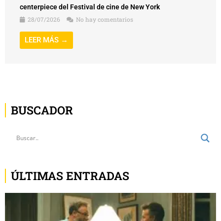
centerpiece del Festival de cine de New York
28/07/2026
No hay comentarios
LEER MÁS →
BUSCADOR
ÚLTIMAS ENTRADAS