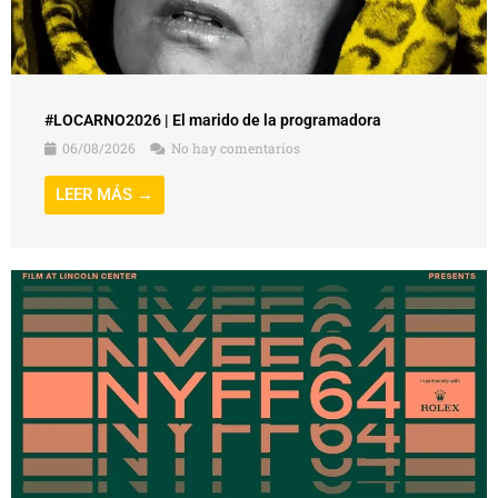
#LOCARNO2026 | El marido de la programadora
06/08/2026
No hay comentarios
LEER MÁS →