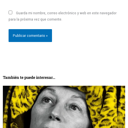
Guarda mi nombre, correo electrónico y web en este navegador
para la próxima vez que comente.
También te puede interesar...