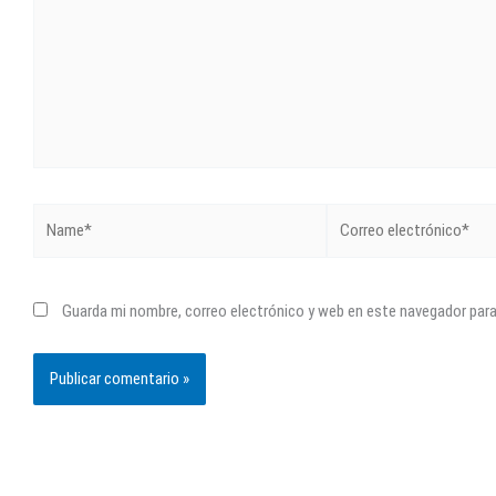
Name*
Correo
electrónico*
Guarda mi nombre, correo electrónico y web en este navegador par