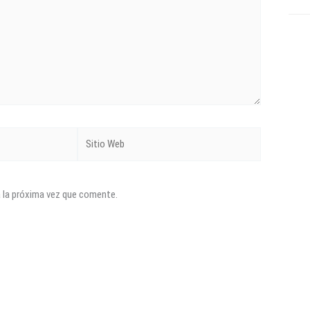
Sitio
Web
a la próxima vez que comente.