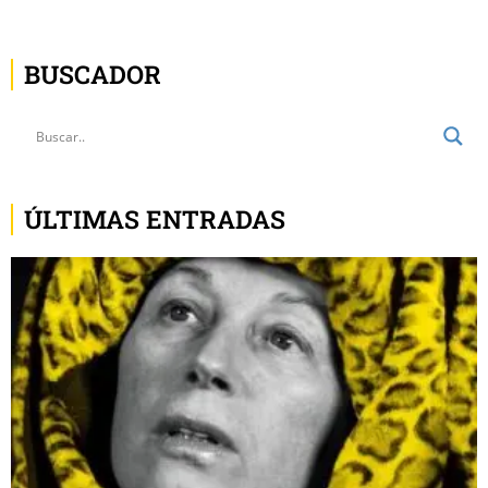
BUSCADOR
ÚLTIMAS ENTRADAS