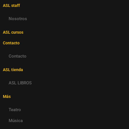
ASL staff
Nosotros
ASL cursos
Contacto
Contacto
ASL tienda
ASL LIBROS
Más
Teatro
Música