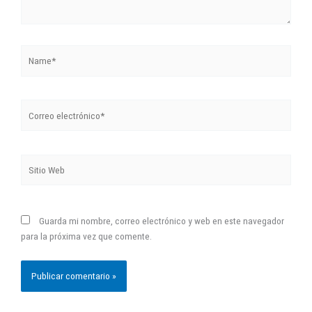
Name*
Correo
electrónico*
Sitio
Web
Guarda mi nombre, correo electrónico y web en este navegador
para la próxima vez que comente.