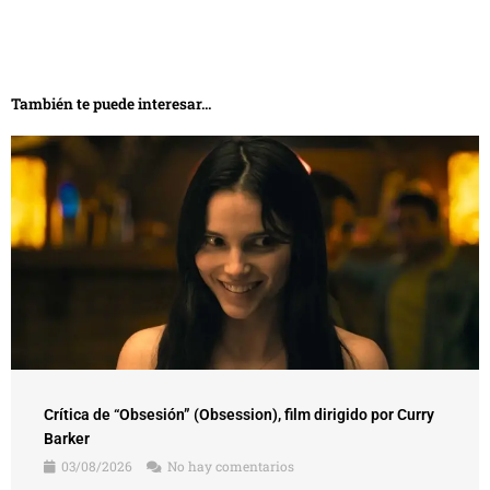
También te puede interesar...
Crítica de “Obsesión” (Obsession), film dirigido por Curry
Barker
03/08/2026
No hay comentarios