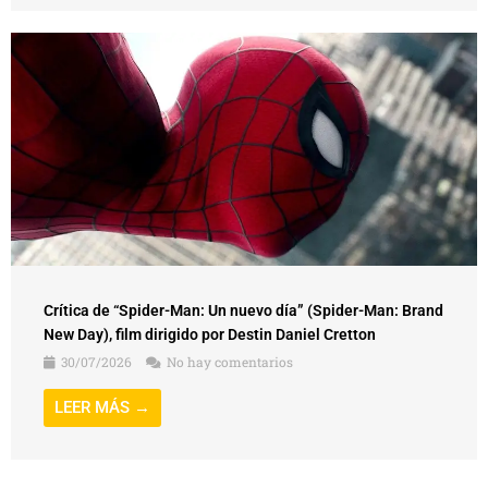
Crítica de “Spider-Man: Un nuevo día” (Spider-Man: Brand
New Day), film dirigido por Destin Daniel Cretton
30/07/2026
No hay comentarios
LEER MÁS →