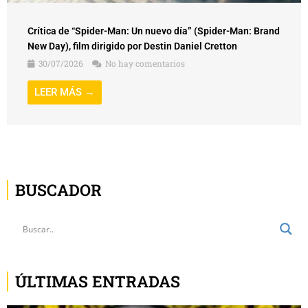
New Day), film dirigido por Destin Daniel Cretton
30/07/2026
No hay comentarios
LEER MÁS →
BUSCADOR
ÚLTIMAS ENTRADAS