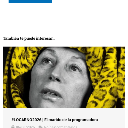
También te puede interesar...
#LOCARNO2026 | El marido de la programadora
06/08/2026
No hay comentarios