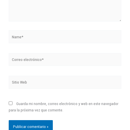
Name*
Correo
electrónico*
Sitio
Web
Guarda mi nombre, correo electrónico y web en este navegador
para la próxima vez que comente.