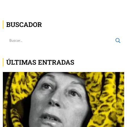
BUSCADOR
ÚLTIMAS ENTRADAS