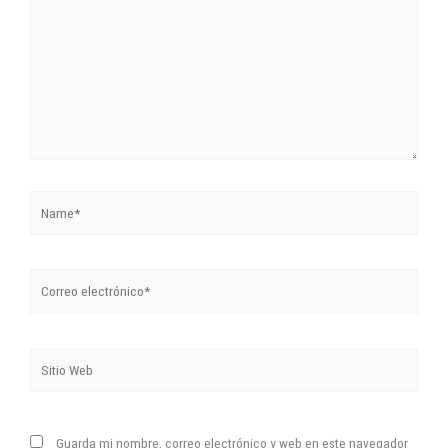
Name*
Correo
electrónico*
Sitio
Web
Guarda mi nombre, correo electrónico y web en este navegador