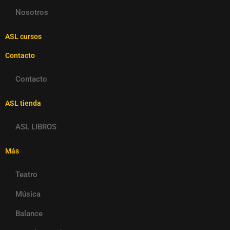
Nosotros
ASL cursos
Contacto
Contacto
ASL tienda
ASL LIBROS
Más
Teatro
Música
Balance