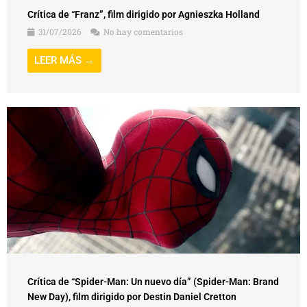
Crítica de “Franz”, film dirigido por Agnieszka Holland
31/07/2026
No hay comentarios
LEER MÁS →
Crítica de “Spider-Man: Un nuevo día” (Spider-Man: Brand
New Day), film dirigido por Destin Daniel Cretton