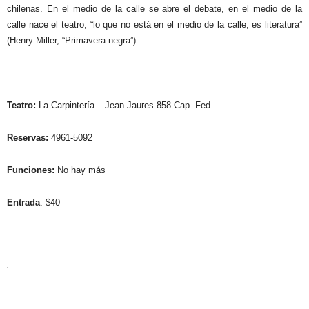
chilenas. En el medio de la calle se abre el debate, en el medio de la
calle nace el teatro, “lo que no está en el medio de la calle, es literatura”
(Henry Miller, “Primavera negra”).
Teatro:
La Carpintería – Jean Jaures 858 Cap. Fed.
Reservas:
4961-5092
Funciones:
No hay más
Entrada
:
$40