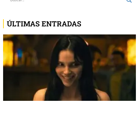
ÚLTIMAS ENTRADAS