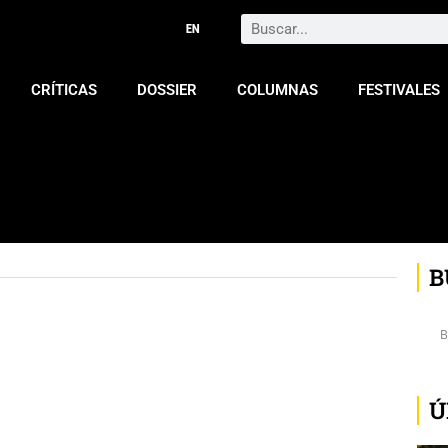
Search
CRÍTICAS
DOSSIER
COLUMNAS
FESTIVALES
B
Ú