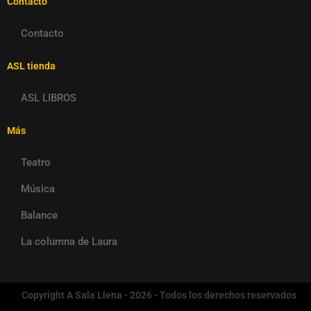
Contacto
Contacto
ASL tienda
ASL LIBROS
Más
Teatro
Música
Balance
La columna de Laura
Copyright A Sala Llena - 2026 - Todos los derechos reservados