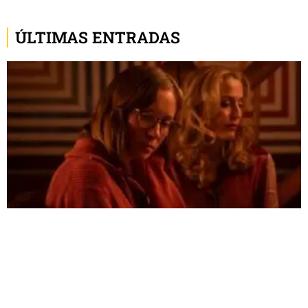
ÚLTIMAS ENTRADAS