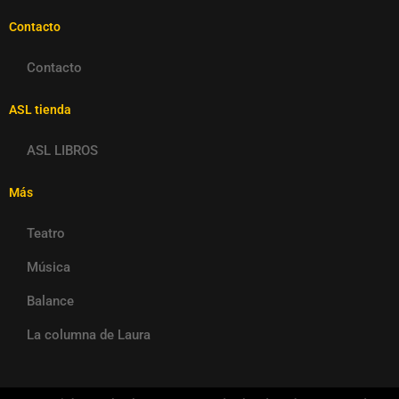
Contacto
Contacto
ASL tienda
ASL LIBROS
Más
Teatro
Música
Balance
La columna de Laura