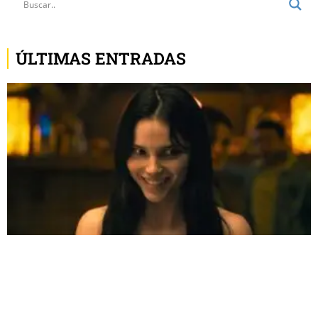
ÚLTIMAS ENTRADAS