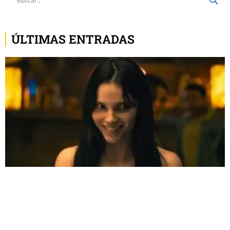
ÚLTIMAS ENTRADAS