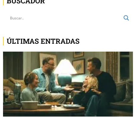
BUSCADOR
ÚLTIMAS ENTRADAS