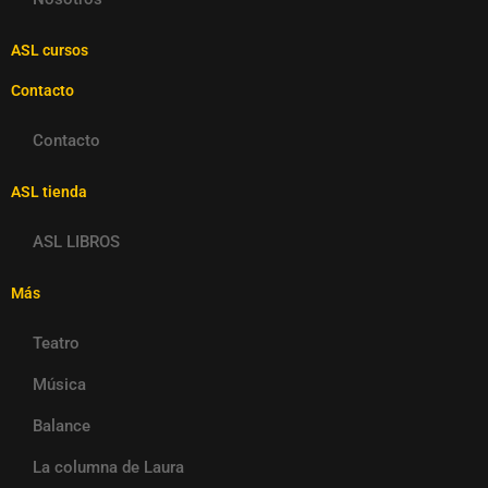
ASL cursos
Contacto
Contacto
ASL tienda
ASL LIBROS
Más
Teatro
Música
Balance
La columna de Laura