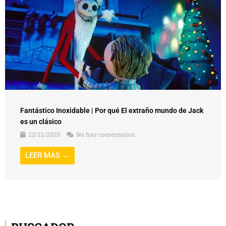
Fantástico Inoxidable | Por qué El extraño mundo de Jack
es un clásico
22/12/2025
No hay comentarios
LEER MÁS →