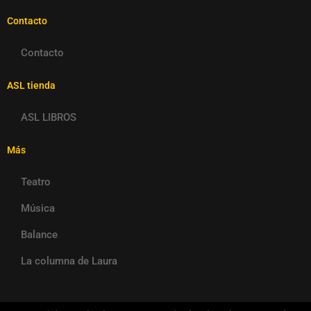
Contacto
Contacto
ASL tienda
ASL LIBROS
Más
Teatro
Música
Balance
La columna de Laura