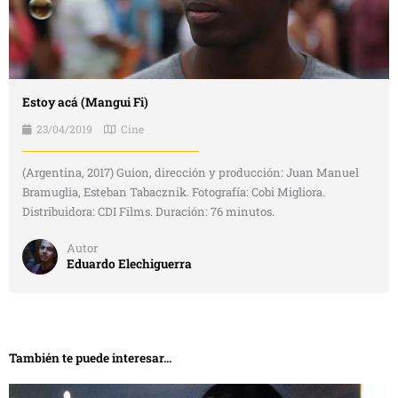
Estoy acá (Mangui Fi)
23/04/2019
Cine
(Argentina, 2017) Guion, dirección y producción: Juan Manuel
Bramuglia, Esteban Tabacznik. Fotografía: Cobi Migliora.
Distribuidora: CDI Films. Duración: 76 minutos.
Autor
Eduardo Elechiguerra
También te puede interesar...