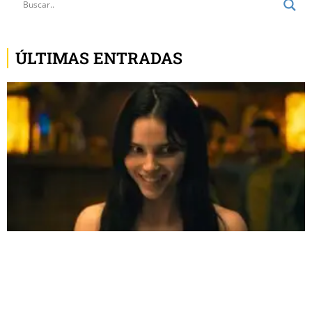
ÚLTIMAS ENTRADAS