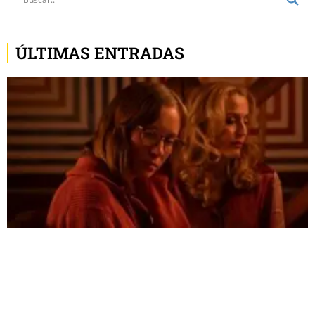
ÚLTIMAS ENTRADAS