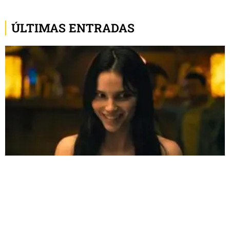
ÚLTIMAS ENTRADAS