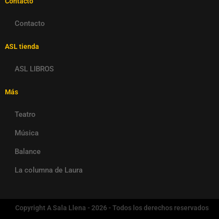
Contacto
Contacto
ASL tienda
ASL LIBROS
Más
Teatro
Música
Balance
La columna de Laura
Copyright A Sala Llena - 2026 - Todos los derechos reservados