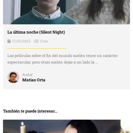
La última noche (Silent Night)
17/01/2022
Cine
Las películas sobre el fin del mundo suelen tener un carácter
espectacular, pero otras suelen dejar a un lado la ...
Autor
Matías Orta
También te puede interesar...