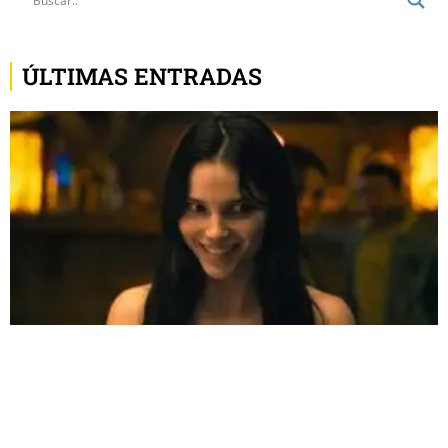
ÚLTIMAS ENTRADAS