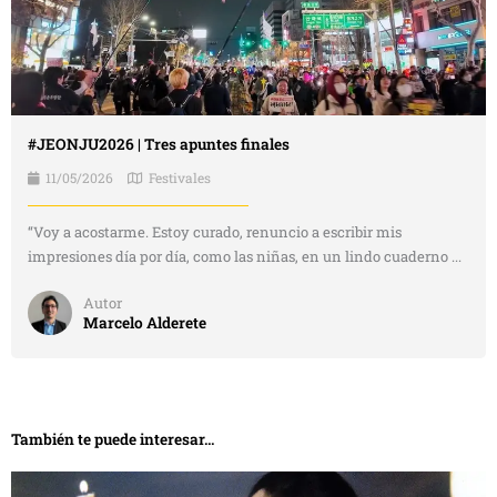
#JEONJU2026 | Tres apuntes finales
11/05/2026
Festivales
“Voy a acostarme. Estoy curado, renuncio a escribir mis
impresiones día por día, como las niñas, en un lindo cuaderno ...
Autor
Marcelo Alderete
También te puede interesar...