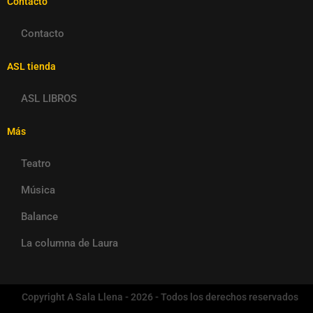
Contacto
Contacto
ASL tienda
ASL LIBROS
Más
Teatro
Música
Balance
La columna de Laura
Copyright A Sala Llena - 2026 - Todos los derechos reservados