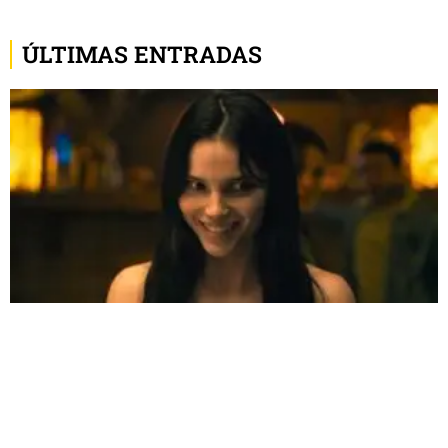
ÚLTIMAS ENTRADAS