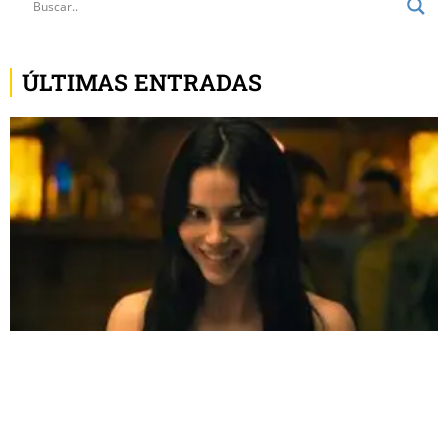
ÚLTIMAS ENTRADAS