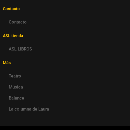
Contacto
Contacto
ASL tienda
ASL LIBROS
Más
Teatro
Música
Balance
La columna de Laura