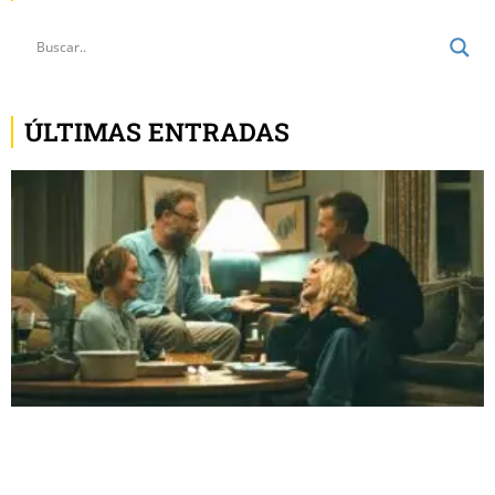
ÚLTIMAS ENTRADAS