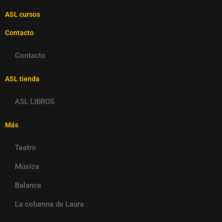
ASL cursos
Contacto
Contacto
ASL tienda
ASL LIBROS
Más
Teatro
Música
Balance
La columna de Laura