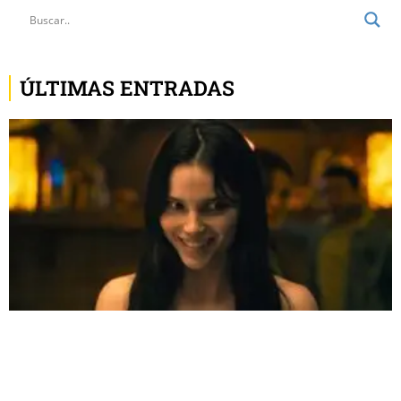
ÚLTIMAS ENTRADAS