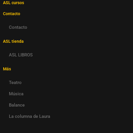
ASL cursos
Contacto
Contacto
ASL tienda
ASL LIBROS
Más
Teatro
Música
Balance
La columna de Laura