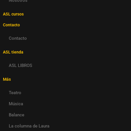
Nosotros
ASL cursos
Contacto
Contacto
ASL tienda
ASL LIBROS
Más
Teatro
Música
Balance
La columna de Laura