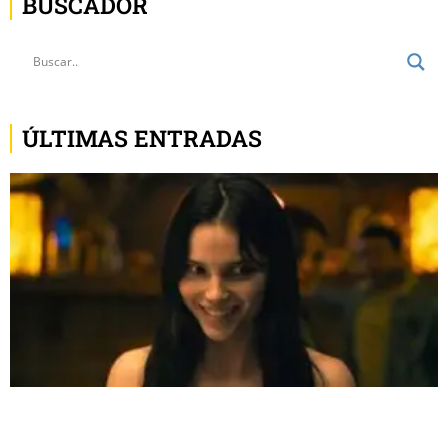
BUSCADOR
ÚLTIMAS ENTRADAS