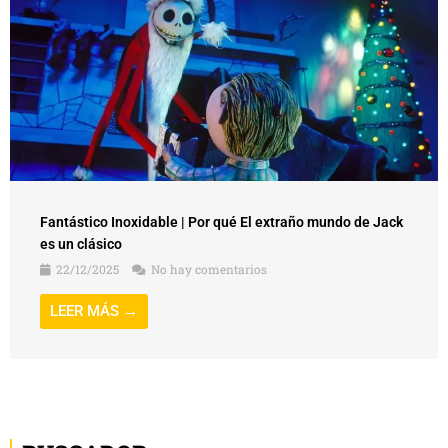
Fantástico Inoxidable | Por qué El extraño mundo de Jack
es un clásico
22/12/2025
No hay comentarios
LEER MÁS →