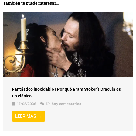
También te puede interesar...
Fantástico inoxidable | Por qué Bram Stoker’s Dracula es
un clásico
17/05/2026
No hay comentarios
LEER MÁS →