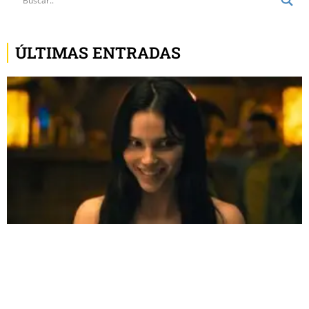
ÚLTIMAS ENTRADAS