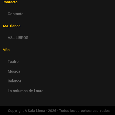
Contacto
Contacto
ASL tienda
ASL LIBROS
Más
Teatro
Música
Balance
La columna de Laura
Copyright A Sala Llena - 2026 - Todos los derechos reservados