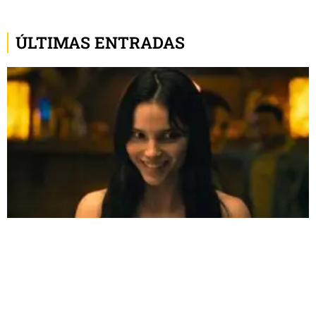
ÚLTIMAS ENTRADAS