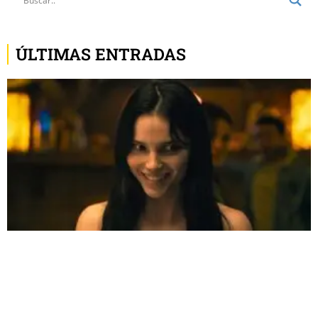
ÚLTIMAS ENTRADAS