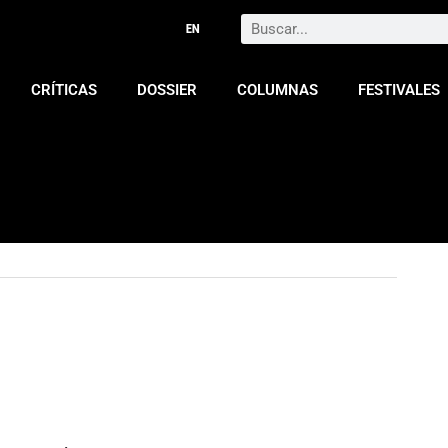
Search
CRÍTICAS
DOSSIER
COLUMNAS
FESTIVALES