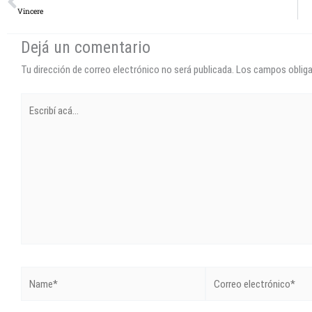
Vincere
Dejá un comentario
Tu dirección de correo electrónico no será publicada.
Los campos oblig
Escribí
acá...
Name*
Correo
electrónico*