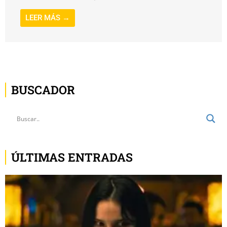
LEER MÁS →
BUSCADOR
ÚLTIMAS ENTRADAS