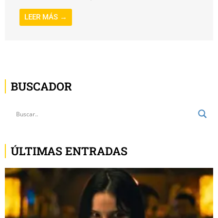
LEER MÁS →
BUSCADOR
ÚLTIMAS ENTRADAS