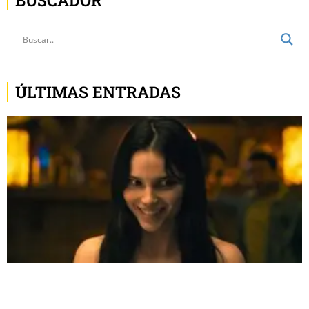
BUSCADOR
ÚLTIMAS ENTRADAS