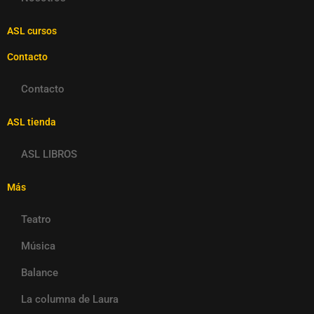
ASL cursos
Contacto
Contacto
ASL tienda
ASL LIBROS
Más
Teatro
Música
Balance
La columna de Laura