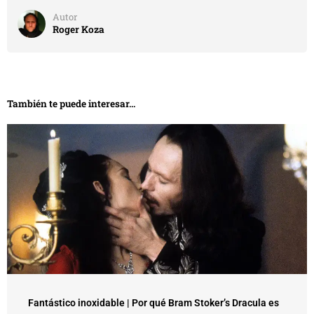
Autor
Roger Koza
También te puede interesar...
Fantástico inoxidable | Por qué Bram Stoker’s Dracula es