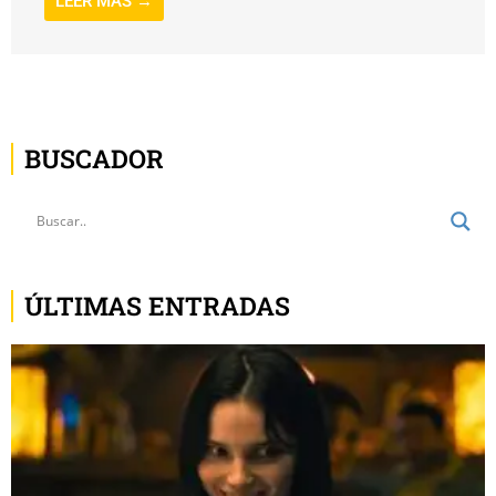
LEER MÁS →
BUSCADOR
ÚLTIMAS ENTRADAS