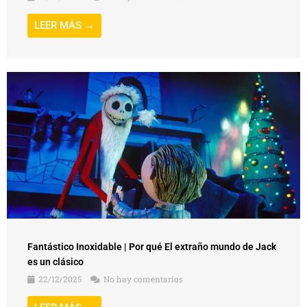
LEER MÁS →
Fantástico Inoxidable | Por qué El extraño mundo de Jack
es un clásico
22/12/2025
No hay comentarios