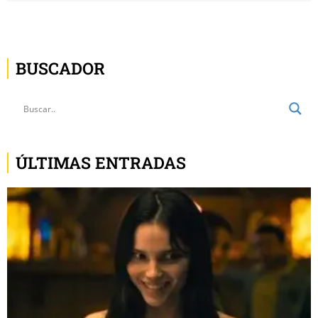
BUSCADOR
ÚLTIMAS ENTRADAS