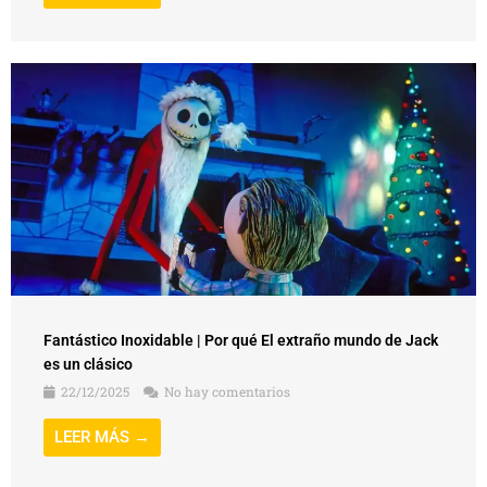
Fantástico Inoxidable | Por qué El extraño mundo de Jack
es un clásico
22/12/2025
No hay comentarios
LEER MÁS →