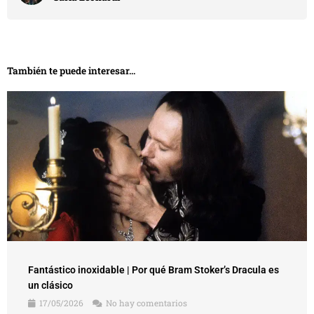
También te puede interesar...
Fantástico inoxidable | Por qué Bram Stoker’s Dracula es
un clásico
17/05/2026
No hay comentarios