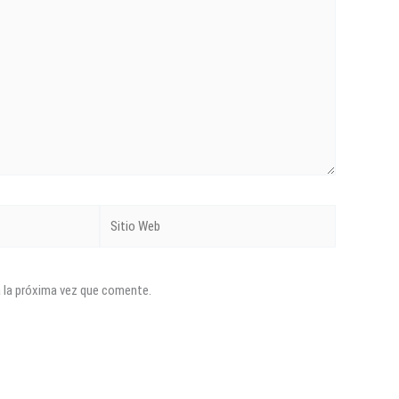
Sitio
Web
a la próxima vez que comente.