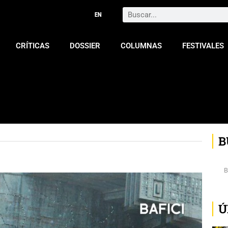
Search
CRÍTICAS
DOSSIER
COLUMNAS
FESTIVALES
B
Ú