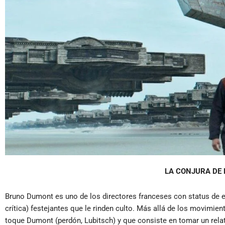
LA CONJURA DE 
Bruno Dumont es uno de los directores franceses con status de 
crítica) festejantes que le rinden culto. Más allá de los movimie
toque Dumont (perdón, Lubitsch) y que consiste en tomar un rela