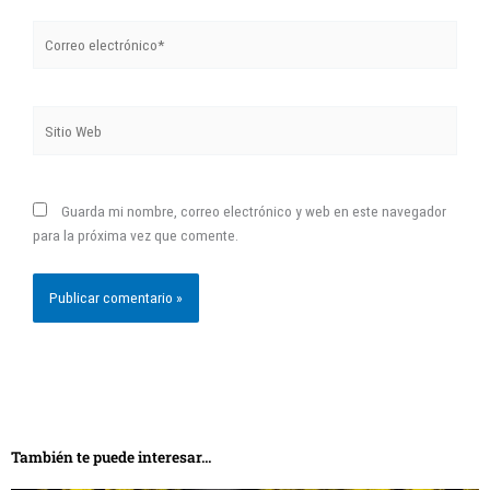
Correo
electrónico*
Sitio
Web
Guarda mi nombre, correo electrónico y web en este navegador
para la próxima vez que comente.
También te puede interesar...