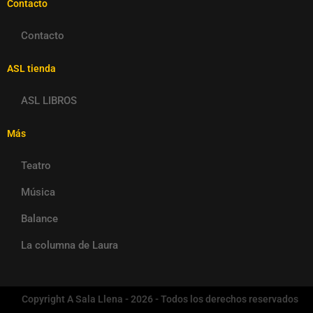
Contacto
Contacto
ASL tienda
ASL LIBROS
Más
Teatro
Música
Balance
La columna de Laura
Copyright A Sala Llena - 2026 - Todos los derechos reservados