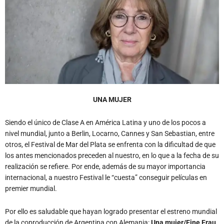
UNA MUJER
Siendo el único de Clase A en América Latina y uno de los pocos a
nivel mundial, junto a Berlin, Locarno, Cannes y San Sebastian, entre
otros, el Festival de Mar del Plata se enfrenta con la dificultad de que
los antes mencionados preceden al nuestro, en lo que a la fecha de su
realización se refiere. Por ende, además de su mayor importancia
internacional, a nuestro Festival le “cuesta” conseguir películas en
premier mundial.
Por ello es saludable que hayan logrado presentar el estreno mundial
de la coproducción de Argentina con Alemania:
Una mujer/Eine Frau,