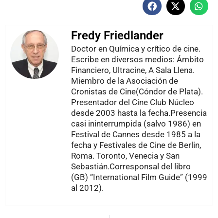
Fredy Friedlander
Doctor en Química y crítico de cine.
Escribe en diversos medios: Ámbito
Financiero, Ultracine, A Sala Llena.
Miembro de la Asociación de
Cronistas de Cine(Cóndor de Plata).
Presentador del Cine Club Núcleo
desde 2003 hasta la fecha.Presencia
casi ininterrumpida (salvo 1986) en
Festival de Cannes desde 1985 a la
fecha y Festivales de Cine de Berlin,
Roma. Toronto, Venecia y San
Sebastián.Corresponsal del libro
(GB) “International Film Guide” (1999
al 2012).