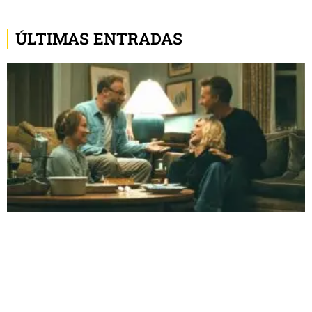
ÚLTIMAS ENTRADAS