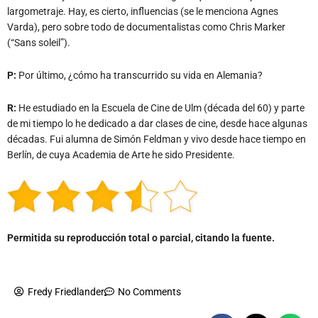
largometraje. Hay, es cierto, influencias (se le menciona Agnes
Varda), pero sobre todo de documentalistas como Chris Marker
(“Sans soleil”).
P:
Por último, ¿cómo ha transcurrido su vida en Alemania?
R:
He estudiado en la Escuela de Cine de Ulm (década del 60) y parte
de mi tiempo lo he dedicado a dar clases de cine, desde hace algunas
décadas. Fui alumna de Simón Feldman y vivo desde hace tiempo en
Berlín, de cuya Academia de Arte he sido Presidente.
Permitida su reproducción total o parcial, citando la fuente.
Fredy Friedlander
No Comments