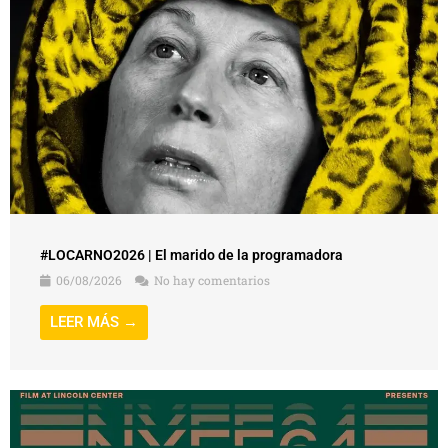
#LOCARNO2026 | El marido de la programadora
06/08/2026
No hay comentarios
LEER MÁS →