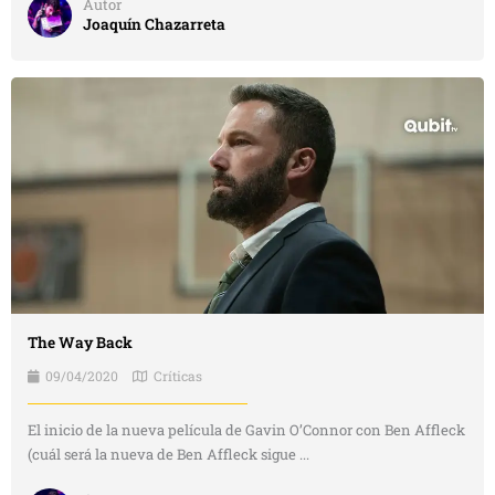
Autor
Joaquín Chazarreta
The Way Back
09/04/2020
Críticas
El inicio de la nueva película de Gavin O’Connor con Ben Affleck
(cuál será la nueva de Ben Affleck sigue ...