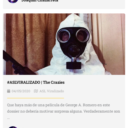
#ASLVIRALIZADO | The Crazies
04/05/2020
ASL Viralizado
Que haya más de una película de George A. Romero en este
dossier no debería motivar sorpresa alguna. Verdaderamente son
...