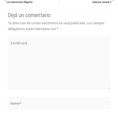
La conversión (Rapito)
Intensa-mente 2
Dejá un comentario
Tu dirección de correo electrónico no será publicada.
Los campos
obligatorios están marcados con
*
Escribí
acá...
Name*