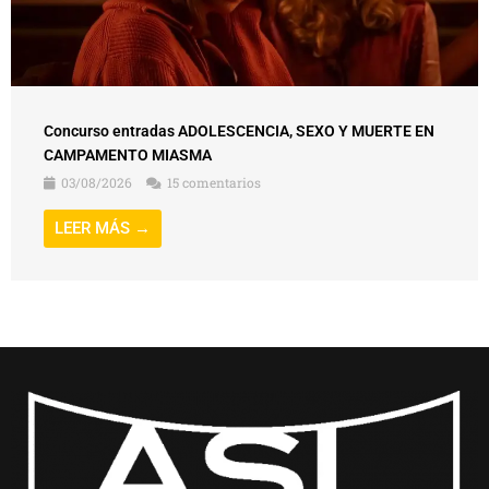
Concurso entradas ADOLESCENCIA, SEXO Y MUERTE EN
CAMPAMENTO MIASMA
03/08/2026
15 comentarios
LEER MÁS →