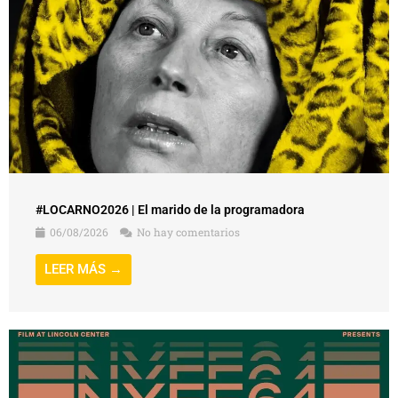
#LOCARNO2026 | El marido de la programadora
06/08/2026
No hay comentarios
LEER MÁS →