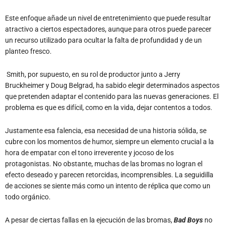
Este enfoque añade un nivel de entretenimiento que puede resultar
atractivo a ciertos espectadores, aunque para otros puede parecer
un recurso utilizado para ocultar la falta de profundidad y de un
planteo fresco.
Smith, por supuesto, en su rol de productor junto a Jerry
Bruckheimer y
Doug Belgrad, ha sabido elegir determinados aspectos
que pretenden adaptar el contenido para las nuevas generaciones. El
problema es que es difícil, como en la vida, dejar contentos a todos.
Justamente esa falencia, esa necesidad de una historia sólida, se
cubre con los momentos de humor, siempre un elemento crucial a la
hora de empatar con el tono irreverente y jocoso de los
protagonistas. No obstante, muchas de las bromas no logran el
efecto deseado y parecen retorcidas, incomprensibles. La seguidilla
de acciones se siente más como un intento de réplica que como un
todo orgánico.
A pesar de ciertas fallas en la ejecución de las bromas,
Bad Boys
no