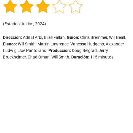
(Estados Unidos, 2024)
Dirección:
Adil El Arbi, Bilall Fallah.
Guion:
Chris Bremmer, Will Beall.
Elenco:
Will Smith, Martin Lawrence, Vanessa Hudgens, Alexander
Ludwig, Joe Pantoliano.
Producción:
Doug Belgrad, Jerry
Bruckheimer, Chad Oman, Will Smith.
Duración:
115 minutos.