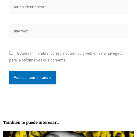
Correo
electrónico*
Sitio
Web
Guarda mi nombre, correo electrónico y web en este navegador
para la próxima vez que comente.
También te puede interesar...