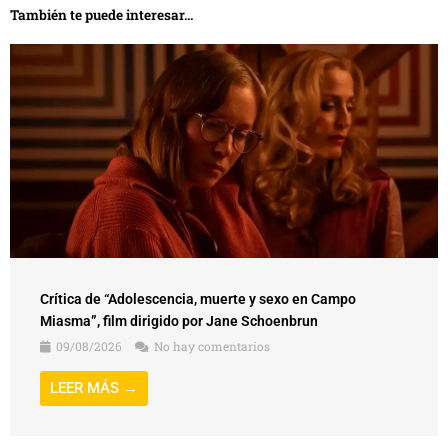
También te puede interesar...
Crítica de “Adolescencia, muerte y sexo en Campo
Miasma”, film dirigido por Jane Schoenbrun
09/08/2026
No hay comentarios
LEER MÁS →