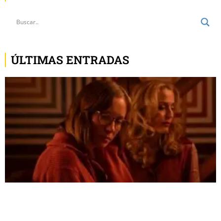
ÚLTIMAS ENTRADAS