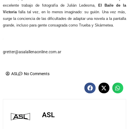
excelente trabajo de fotografía de Julián Ledesma,
El
Baile de la
Victoria
falla tal vez, en lo menos imaginado: su guión. Una vez más,
surge la conciencia de las dificultades de adaptar una novela a la pantalla
grande, incluso para gente consagrada como Trueba y Skármetea.
gretter@asalallenaonline.com.ar
ASL
No Comments
ASL