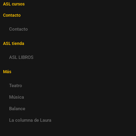
ASL cursos
Contacto
Contacto
ASL tienda
ASL LIBROS
Más
Teatro
Música
Balance
La columna de Laura