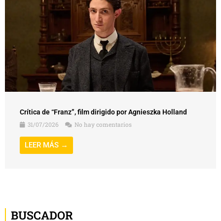
Crítica de “Franz”, film dirigido por Agnieszka Holland
31/07/2026
No hay comentarios
LEER MÁS →
BUSCADOR