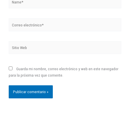
Correo
electrónico*
Sitio
Web
Guarda mi nombre, correo electrónico y web en este navegador
para la próxima vez que comente.