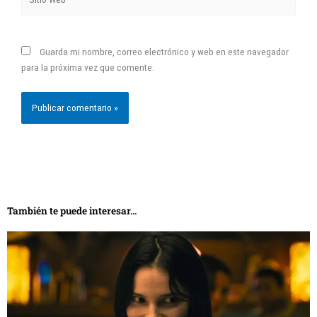
Guarda mi nombre, correo electrónico y web en este navegador
para la próxima vez que comente.
También te puede interesar...