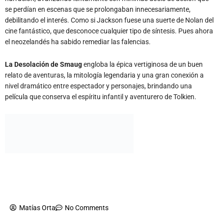
cine fantástico, que desconoce cualquier tipo de síntesis. Pues ahora
el neozelandés ha sabido remediar las falencias.
La Desolación de Smaug
engloba la épica vertiginosa de un buen
relato de aventuras, la mitología legendaria y una gran conexión a
nivel dramático entre espectador y personajes, brindando una
película que conserva el espíritu infantil y aventurero de Tolkien.
daquila@asalallenaonline.com.ar
Matías Orta
No Comments