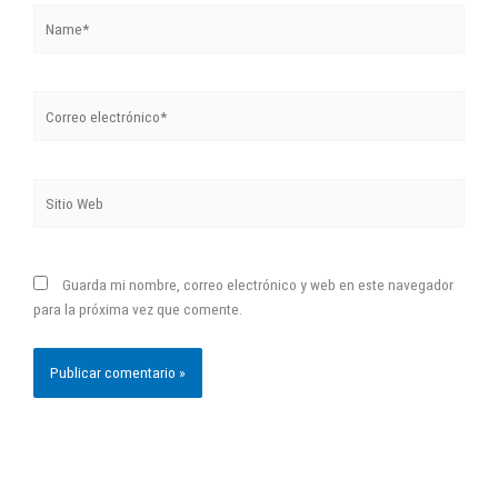
Name*
Correo
electrónico*
Sitio
Web
Guarda mi nombre, correo electrónico y web en este navegador
para la próxima vez que comente.