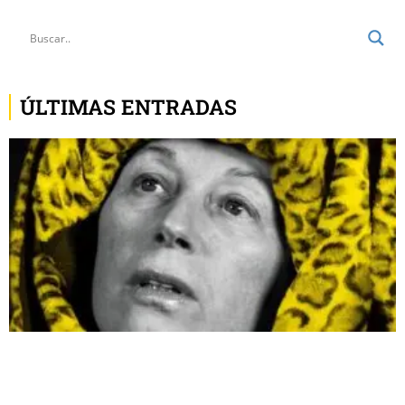
ÚLTIMAS ENTRADAS