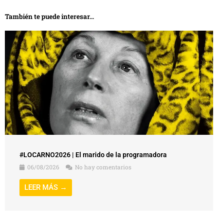
También te puede interesar...
#LOCARNO2026 | El marido de la programadora
06/08/2026
No hay comentarios
LEER MÁS →