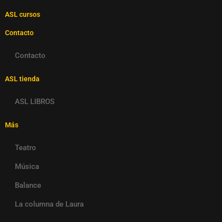
ASL cursos
Contacto
Contacto
ASL tienda
ASL LIBROS
Más
Teatro
Música
Balance
La columna de Laura