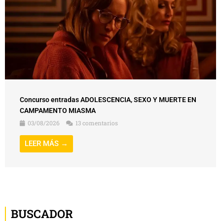
Concurso entradas ADOLESCENCIA, SEXO Y MUERTE EN
CAMPAMENTO MIASMA
03/08/2026
13 comentarios
LEER MÁS →
BUSCADOR