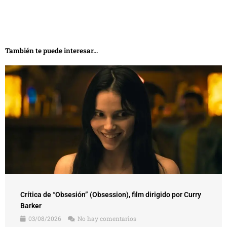
También te puede interesar...
Crítica de “Obsesión” (Obsession), film dirigido por Curry
Barker
03/08/2026
No hay comentarios