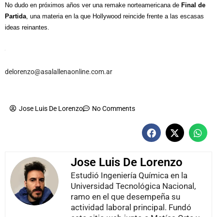
No dudo en próximos años ver una remake norteamericana de
Final de
Partida
, una materia en la que Hollywood reincide frente a las escasas
ideas reinantes.
delorenzo@asalallenaonline.com.ar
Jose Luis De Lorenzo
No Comments
Jose Luis De Lorenzo
Estudió Ingeniería Química en la
Universidad Tecnológica Nacional,
ramo en el que desempeña su
actividad laboral principal. Fundó