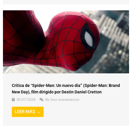
Crítica de “Spider-Man: Un nuevo día” (Spider-Man: Brand
New Day), film dirigido por Destin Daniel Cretton
30/07/2026
No hay comentarios
LEER MÁS →