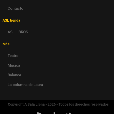
Contacto
ASL tienda
ASL LIBROS
Más
Teatro
Música
Balance
La columna de Laura
Copyright A Sala Llena - 2026 - Todos los derechos reservados