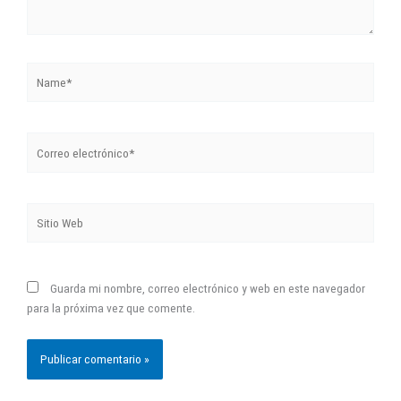
Name*
Correo
electrónico*
Sitio
Web
Guarda mi nombre, correo electrónico y web en este navegador
para la próxima vez que comente.