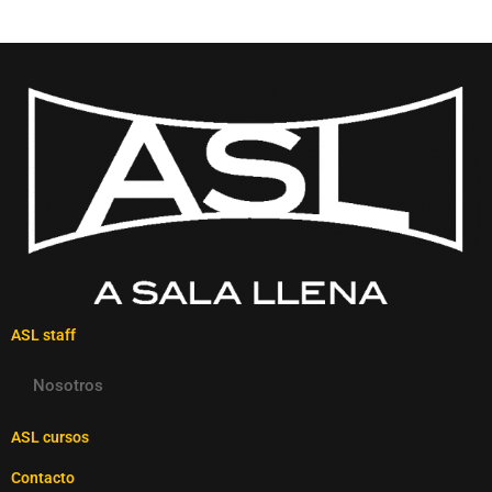
ASL staff
Nosotros
ASL cursos
Contacto