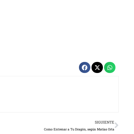
Next
SIGUIENTE
Como Entrenar a Tu Dragón, según Matías Orta