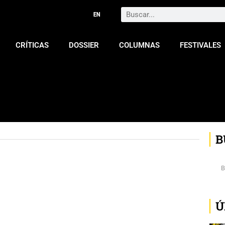
Search
CRÍTICAS
DOSSIER
COLUMNAS
FESTIVALES
B
Ú