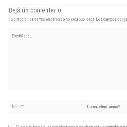
Dejá un comentario
Tu dirección de correo electrónico no será publicada.
Los campos oblig
Escribí
acá...
Name*
Correo
electrónico*