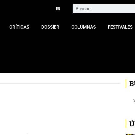
Search
CRÍTICAS
DOSSIER
COLUMNAS
FESTIVALES
B
Ú