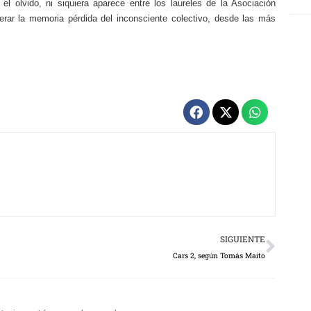
el olvido, ni siquiera aparece entre los laureles de la Asociación
erar la memoria pérdida del inconsciente colectivo, desde las más
Next
SIGUIENTE
Cars 2, según Tomás Maito