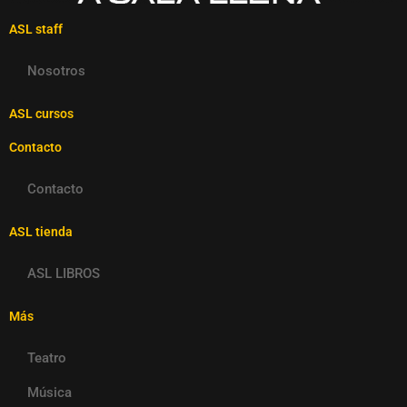
ASL staff
Nosotros
ASL cursos
Contacto
Contacto
ASL tienda
ASL LIBROS
Más
Teatro
Música