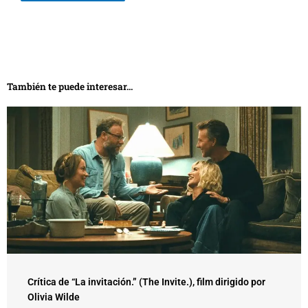
También te puede interesar...
Crítica de “La invitación.” (The Invite.), film dirigido por
Olivia Wilde