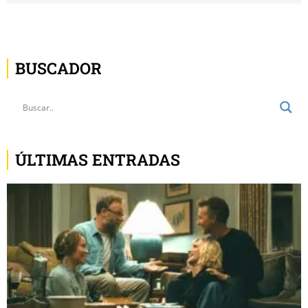
BUSCADOR
ÚLTIMAS ENTRADAS