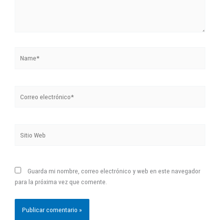
Name*
Correo
electrónico*
Sitio
Web
Guarda mi nombre, correo electrónico y web en este navegador
para la próxima vez que comente.