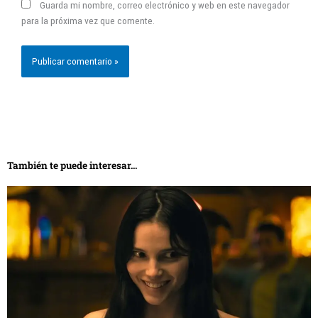
Guarda mi nombre, correo electrónico y web en este navegador
para la próxima vez que comente.
También te puede interesar...