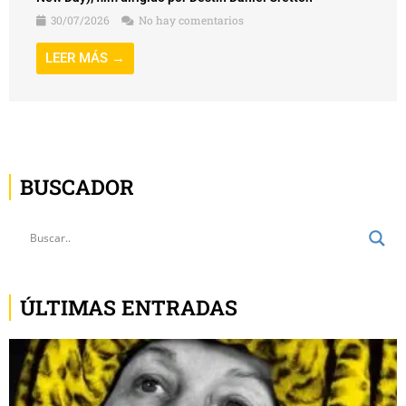
30/07/2026
No hay comentarios
LEER MÁS →
BUSCADOR
ÚLTIMAS ENTRADAS