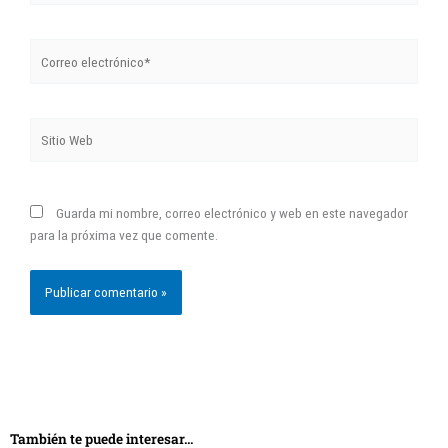
Correo
electrónico*
Sitio
Web
Guarda mi nombre, correo electrónico y web en este navegador
para la próxima vez que comente.
También te puede interesar...