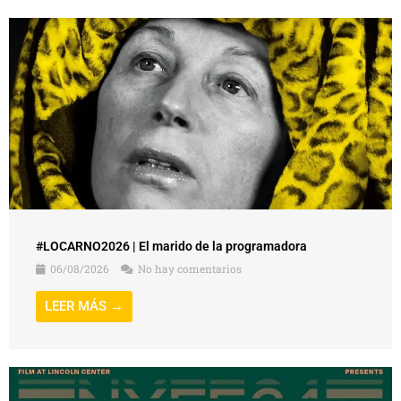
#LOCARNO2026 | El marido de la programadora
06/08/2026
No hay comentarios
LEER MÁS →