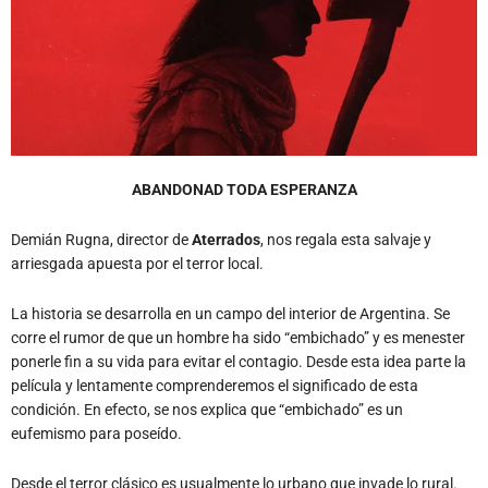
ABANDONAD TODA ESPERANZA
Demián Rugna, director de
Aterrados
, nos regala esta salvaje y
arriesgada apuesta por el terror local.
La historia se desarrolla en un campo del interior de Argentina. Se
corre el rumor de que un hombre ha sido “embichado” y es menester
ponerle fin a su vida para evitar el contagio. Desde esta idea parte la
película y lentamente comprenderemos el significado de esta
condición. En efecto, se nos explica que “embichado” es un
eufemismo para poseído.
Desde el terror clásico es usualmente lo urbano que invade lo rural.