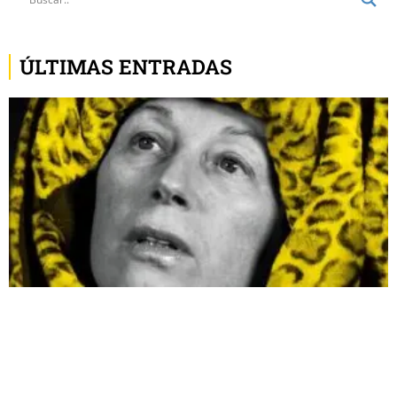
ÚLTIMAS ENTRADAS