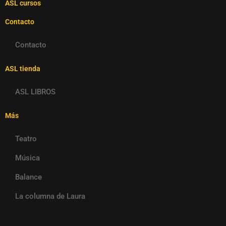
ASL cursos
Contacto
Contacto
ASL tienda
ASL LIBROS
Más
Teatro
Música
Balance
La columna de Laura