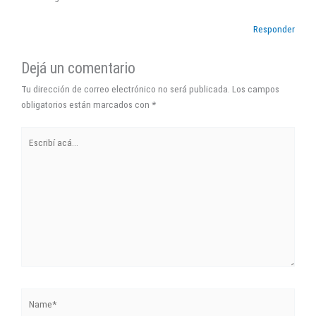
Responder
Dejá un comentario
Tu dirección de correo electrónico no será publicada.
Los campos
obligatorios están marcados con
*
Escribí
acá...
Name*