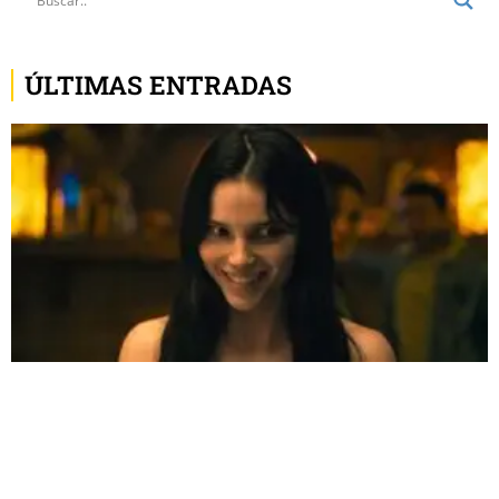
ÚLTIMAS ENTRADAS