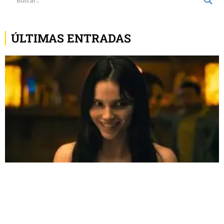
ÚLTIMAS ENTRADAS